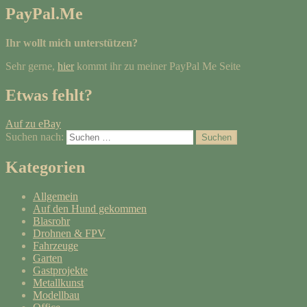
PayPal.Me
Ihr wollt mich unterstützen?
Sehr gerne,
hier
kommt ihr zu meiner PayPal Me Seite
Etwas fehlt?
Auf zu eBay
Suchen nach:
Kategorien
Allgemein
Auf den Hund gekommen
Blasrohr
Drohnen & FPV
Fahrzeuge
Garten
Gastprojekte
Metallkunst
Modellbau